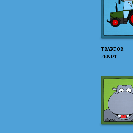
TRAKTOR
FENDT