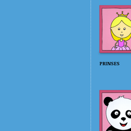
PRINSES