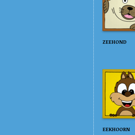
ZEEHOND
EEKHOORN