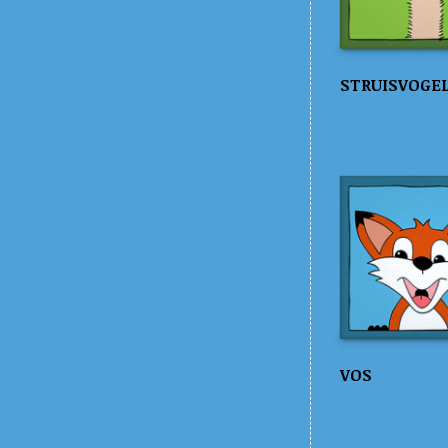
STRUISVOGE
VOS