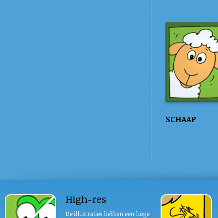
SCHAAP
High-res
De illustraties hebben een hoge