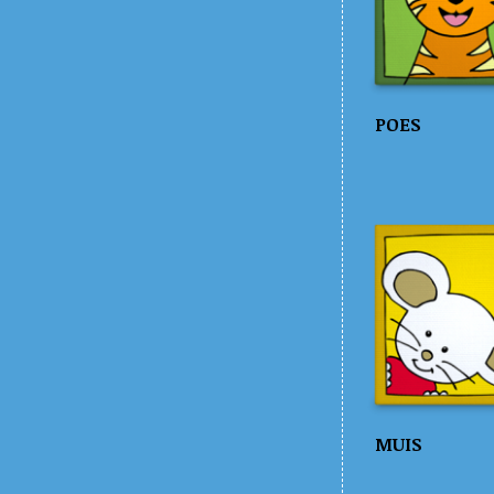
POES
MUIS