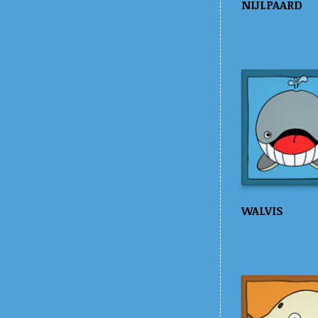
NIJLPAARD
WALVIS