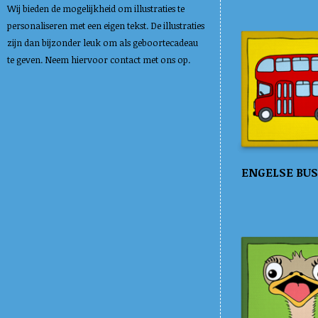
Wij bieden de mogelijkheid om illustraties te
personaliseren met een eigen tekst. De illustraties
zijn dan bijzonder leuk om als geboortecadeau
te geven. Neem hiervoor contact met ons op.
ENGELSE BUS