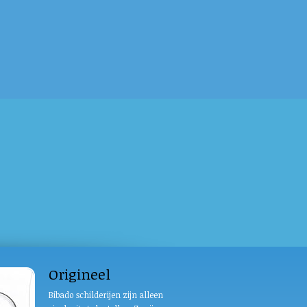
Origineel
Bibado schilderijen zijn alleen