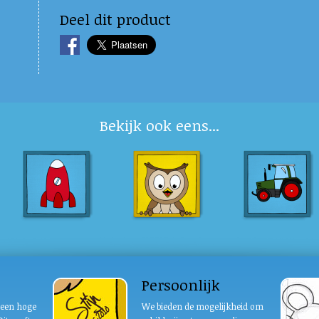
Deel dit product
Bekijk ook eens...
Persoonlijk
n een hoge
We bieden de mogelijkheid om