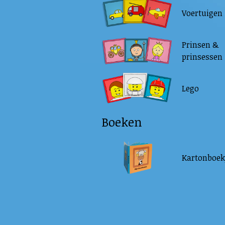
Voertuigen
Prinsen &
prinsessen
Lego
Boeken
Kartonboek